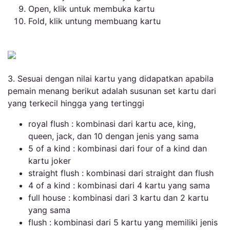
Open, klik untuk membuka kartu
Fold, klik untung membuang kartu
3. Sesuai dengan nilai kartu yang didapatkan apabila
pemain menang berikut adalah susunan set kartu dari
yang terkecil hingga yang tertinggi
royal flush : kombinasi dari kartu ace, king,
queen, jack, dan 10 dengan jenis yang sama
5 of a kind : kombinasi dari four of a kind dan
kartu joker
straight flush : kombinasi dari straight dan flush
4 of a kind : kombinasi dari 4 kartu yang sama
full house : kombinasi dari 3 kartu dan 2 kartu
yang sama
flush : kombinasi dari 5 kartu yang memiliki jenis