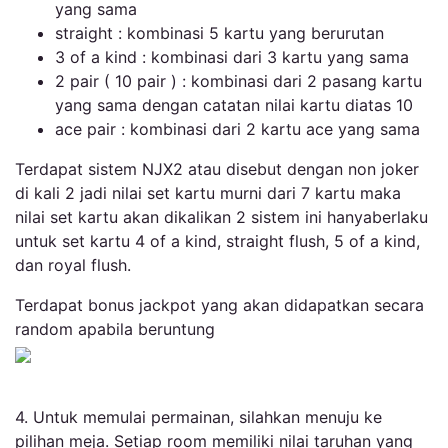
yang sama
straight : kombinasi 5 kartu yang berurutan
3 of a kind : kombinasi dari 3 kartu yang sama
2 pair ( 10 pair ) : kombinasi dari 2 pasang kartu
yang sama dengan catatan nilai kartu diatas 10
ace pair : kombinasi dari 2 kartu ace yang sama
Terdapat sistem NJX2 atau disebut dengan non joker
di kali 2 jadi nilai set kartu murni dari 7 kartu maka
nilai set kartu akan dikalikan 2 sistem ini hanyaberlaku
untuk set kartu 4 of a kind, straight flush, 5 of a kind,
dan royal flush.
Terdapat bonus jackpot yang akan didapatkan secara
random apabila beruntung
4. Untuk memulai permainan, silahkan menuju ke
pilihan meja. Setiap room memiliki nilai taruhan yang