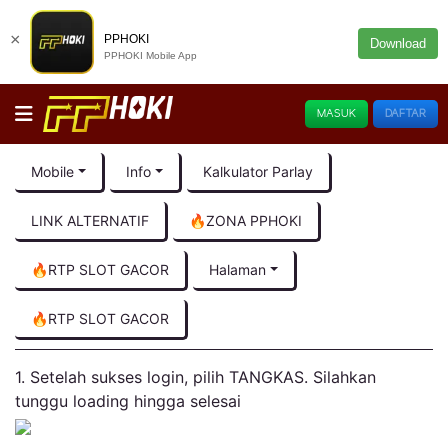
×
PPHOKI
Download
PPHOKI Mobile App
MASUK
DAFTAR
Mobile
Info
Kalkulator Parlay
LINK ALTERNATIF
🔥ZONA PPHOKI
🔥RTP SLOT GACOR
Halaman
🔥RTP SLOT GACOR
1. Setelah sukses login, pilih TANGKAS. Silahkan
tunggu loading hingga selesai